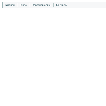
Главная
О нас
Обратная связь
Контакты