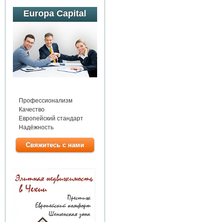
Europa Capital
Профессионализм
Качество
Европейский стандарт
Надёжность
Свяжитесь с нами