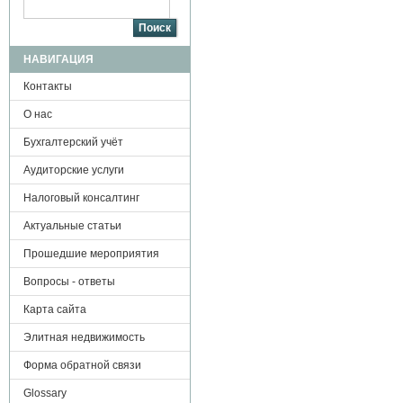
Поиск
НАВИГАЦИЯ
Контакты
О нас
Бухгалтерский учёт
Аудиторские услуги
Налоговый консалтинг
Актуальные статьи
Прошедшие мероприятия
Вопросы - ответы
Карта сайта
Элитная недвижимость
Форма обратной связи
Glossary