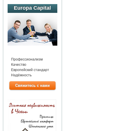
Europa Capital
Профессионализм
Качество
Европейский стандарт
Надёжность
Свяжитесь с нами