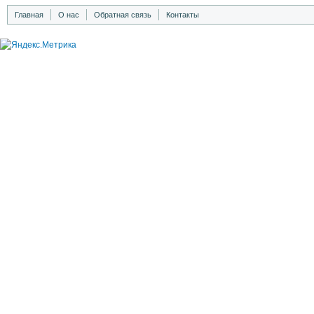
Главная
О нас
Обратная связь
Контакты