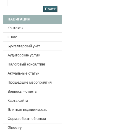
Поиск
НАВИГАЦИЯ
Контакты
О нас
Бухгалтерский учёт
Аудиторские услуги
Налоговый консалтинг
Актуальные статьи
Прошедшие мероприятия
Вопросы - ответы
Карта сайта
Элитная недвижимость
Форма обратной связи
Glossary