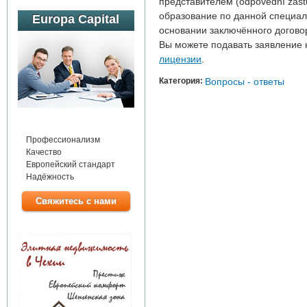
представителем (odpovědní zást
образование по данной специал
Europa Capital
основании заключённого догово
Вы можете подавать заявление
лицензии
.
Категория:
Вопросы - ответы
Профессионализм
Качество
Европейский стандарт
Надёжность
Свяжитесь с нами