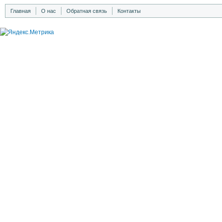
Главная
О нас
Обратная связь
Контакты